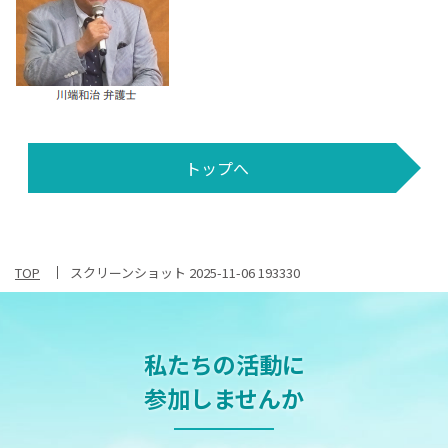
トップへ
TOP
スクリーンショット 2025-11-06 193330
私たちの活動に
参加しませんか