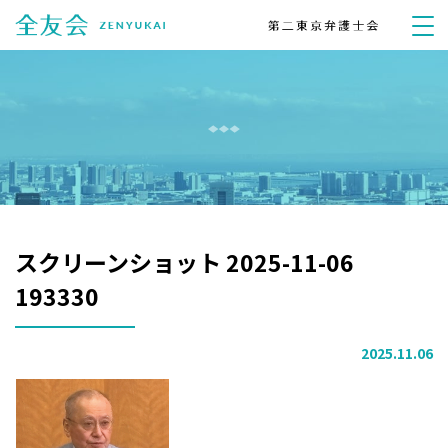
スクリーンショット 2025-11-06
193330
2025.11.06