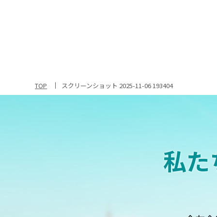
TOP
スクリーンショット 2025-11-06 193404
私た