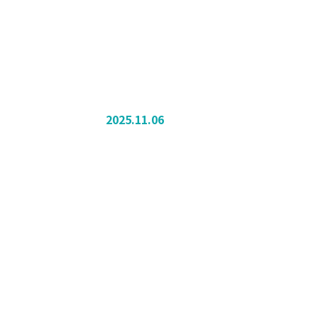
2025.11.06