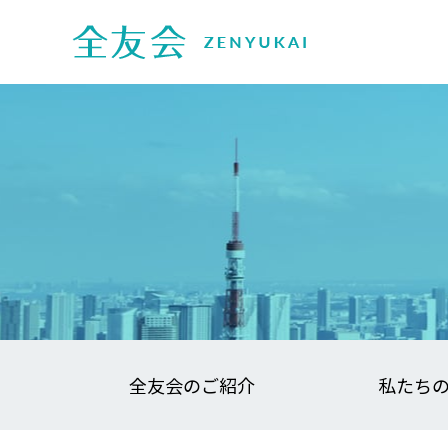
全友会のご紹介
私たち