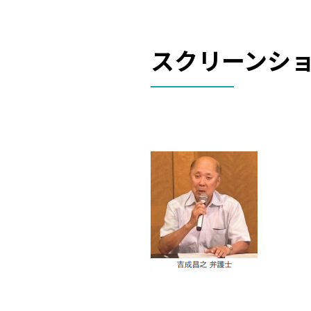
スクリーンショット