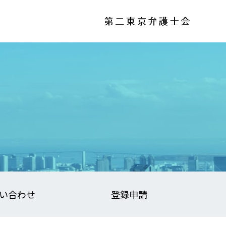
い合わせ
登録申請