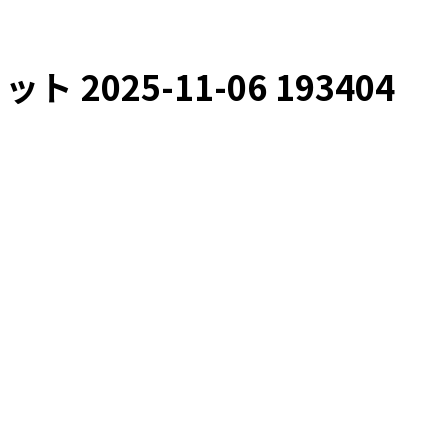
 2025-11-06 193404