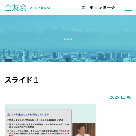
スライド１
2025.11.06