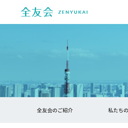
全友会のご紹介
私たち