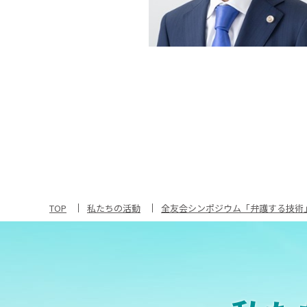
TOP
私たちの活動
全友会シンポジウム「弁護する技術