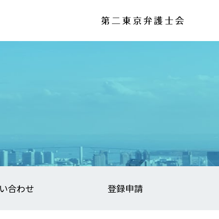
い合わせ
登録申請