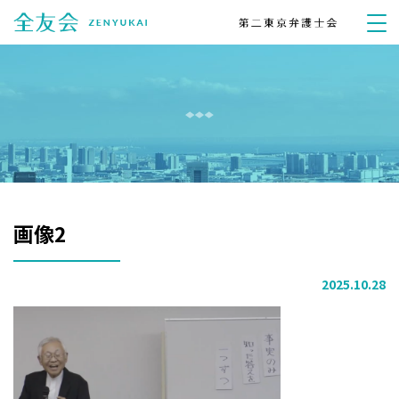
画像2
2025.10.28