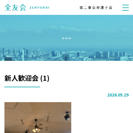
新人歓迎会 (1)
2026.05.29