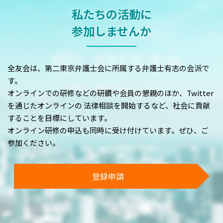
私たちの活動に
参加しませんか
全友会は、第二東京弁護士会に所属する弁護士有志の会派で
す。
オンラインでの研修などの研鑽や会員の懇親のほか、Twitter
を通じたオンラインの
法律相談を開始するなど、社会に貢献
することを目標にしています。
オンライン研修の申込も同時に受け付けています。ぜひ、ご
参加ください。
登録申請